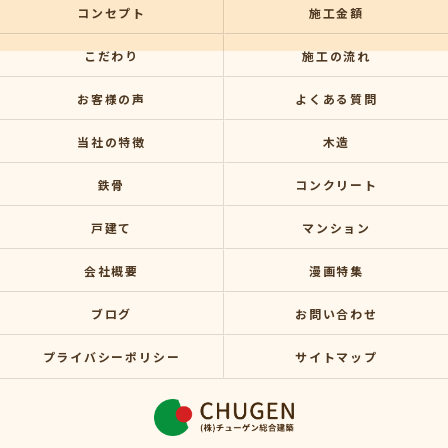
コンセプト
施工金額
こだわり
施工の流れ
お客様の声
よくある質問
当社の特徴
木造
鉄骨
コンクリート
戸建て
マンション
会社概要
漫画特集
ブログ
お問い合わせ
プライバシーポリシー
サイトマップ