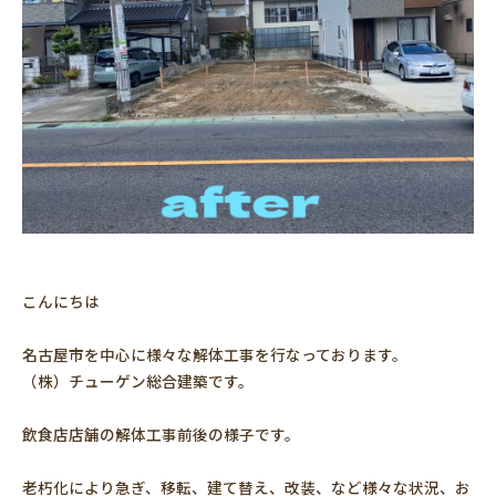
こんにちは
名古屋市を中心に様々な解体工事を行なっております。
（株）チューゲン総合建築です。
飲食店店舗の解体工事前後の様子です。
老朽化により急ぎ、移転、建て替え、改装、など様々な状況、お