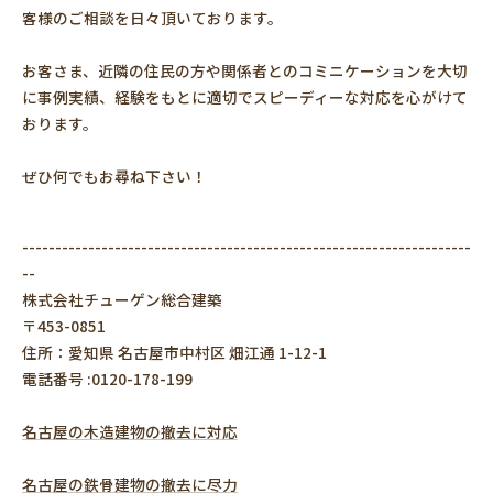
客様のご相談を日々頂いております。
お客さま、近隣の住民の方や関係者とのコミニケーションを大切
に事例実績、経験をもとに適切でスピーディーな対応を心がけて
おります。
ぜひ何でもお尋ね下さい！
--------------------------------------------------------------------
--
株式会社チューゲン総合建築
〒453-0851
住所：愛知県 名古屋市中村区 畑江通 1-12-1
電話番号 :0120-178-199
名古屋の木造建物の撤去に対応
名古屋の鉄骨建物の撤去に尽力