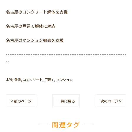
名古屋のコンクリート解体を支援
名古屋の戸建て解体に対応
名古屋のマンション撤去を支援
--------------------------------------------------------------------
--
木造
鉄骨
コンクリート
戸建て
マンション
< 前のページ
一覧に戻る
次のページ >
関連タグ