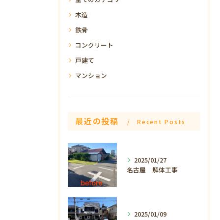
木造
鉄骨
コンクリート
戸建て
マンション
最近の投稿
Recent Posts
2025/01/27
名古屋 解体工事
2025/01/09