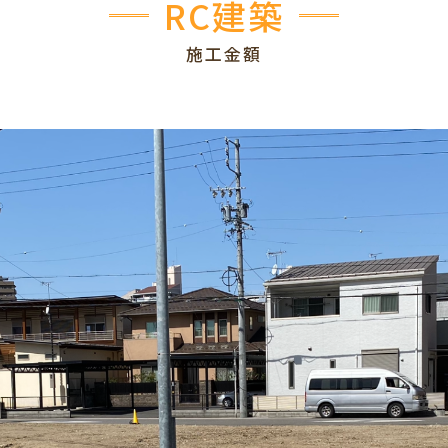
RC建築
施工金額