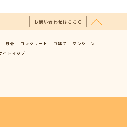
お問い合わせはこちら
鉄骨
コンクリート
戸建て
マンション
サイトマップ