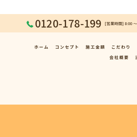
0120-178-199
[営業時間] 8:00 〜
ホーム
コンセプト
施工金額
こだわり
会社概要