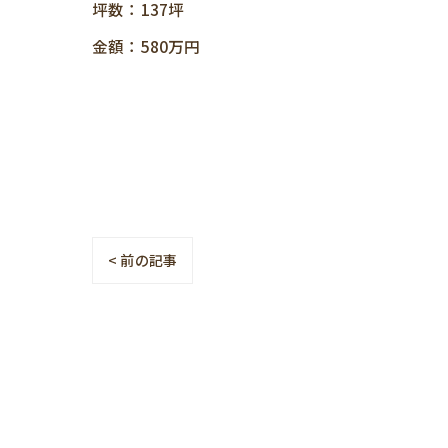
坪数：137坪
金額：580万円
< 前の記事