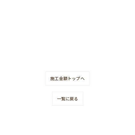
施工金額トップへ
一覧に戻る