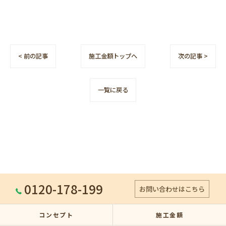
< 前の記事
施工金額トップへ
次の記事 >
一覧に戻る
0120-178-199
お問い合わせはこちら
コンセプト
施工金額