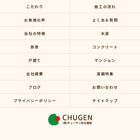
こだわり
施工の流れ
お客様の声
よくある質問
当社の特徴
木造
鉄骨
コンクリート
戸建て
マンション
会社概要
漫画特集
ブログ
お問い合わせ
プライバシーポリシー
サイトマップ