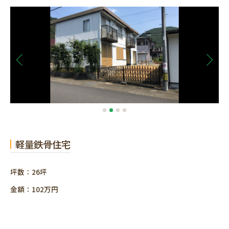
軽量鉄骨住宅
坪数：26坪
金額：102万円